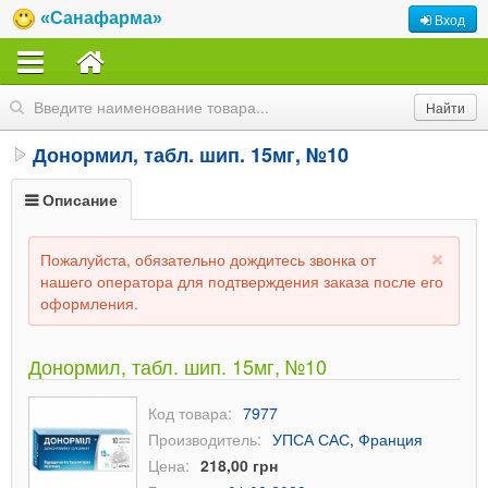
«Санафарма»
Вход
Донормил, табл. шип. 15мг, №10
Описание
Пожалуйста, обязательно дождитесь звонка от
нашего оператора для подтверждения заказа после его
оформления.
Донормил, табл. шип. 15мг, №10
Код товара:
7977
Производитель:
УПСА САС, Франция
Цена:
218,00 грн