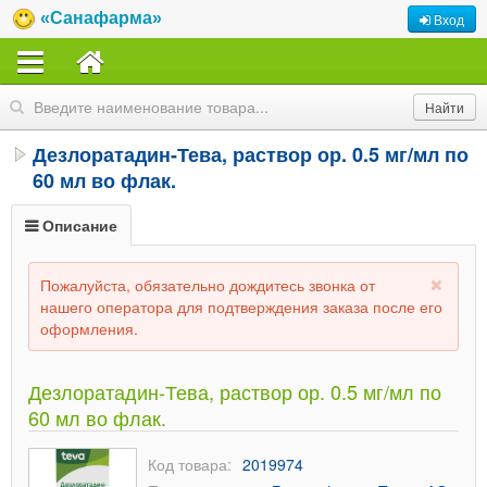
«Санафарма»
Вход
Дезлоратадин-Тева, раствор ор. 0.5 мг/мл по
60 мл во флак.
Описание
Пожалуйста, обязательно дождитесь звонка от
нашего оператора для подтверждения заказа после его
оформления.
Дезлоратадин-Тева, раствор ор. 0.5 мг/мл по
60 мл во флак.
Код товара:
2019974