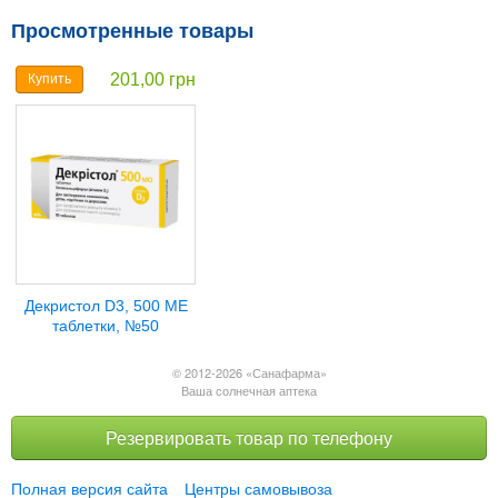
Просмотренные товары
201,00 грн
Купить
Декристол D3, 500 МЕ
таблетки, №50
© 2012-2026 «Санафарма»
Ваша солнечная аптека
Резервировать товар по телефону
Полная версия сайта
Центры самовывоза