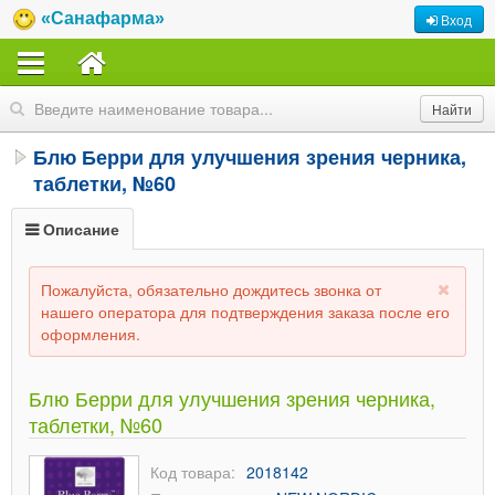
«Санафарма»
Вход
Блю Берри для улучшения зрения черника,
таблетки, №60
Описание
Пожалуйста, обязательно дождитесь звонка от
нашего оператора для подтверждения заказа после его
оформления.
Блю Берри для улучшения зрения черника,
таблетки, №60
Код товара:
2018142