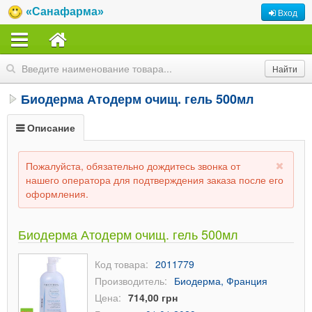
«Санафарма»
Вход
Биодерма Атодерм очищ. гель 500мл
Описание
Пожалуйста, обязательно дождитесь звонка от
нашего оператора для подтверждения заказа после его
оформления.
Биодерма Атодерм очищ. гель 500мл
Код товара:
2011779
Производитель:
Биодерма, Франция
Цена:
714,00 грн