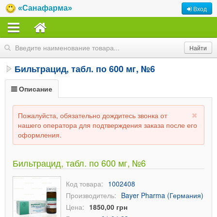
«Санафарма»
Вход
Бильтрацид, табл. по 600 мг, №6
Описание
Пожалуйста, обязательно дождитесь звонка от
нашего оператора для подтверждения заказа после его
оформления.
Бильтрацид, табл. по 600 мг, №6
Код товара:
1002408
Производитель:
Bayer Pharma (Германия)
Цена:
1850,00 грн