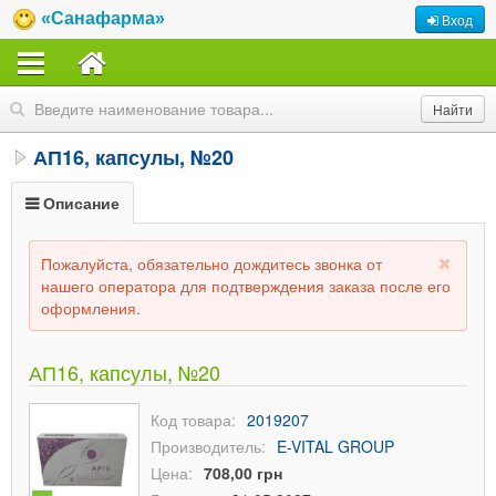
«Санафарма»
Вход
АП16, капсулы, №20
Описание
Пожалуйста, обязательно дождитесь звонка от
нашего оператора для подтверждения заказа после его
оформления.
АП16, капсулы, №20
Код товара:
2019207
Производитель:
E-VITAL GROUP
Цена:
708,00 грн