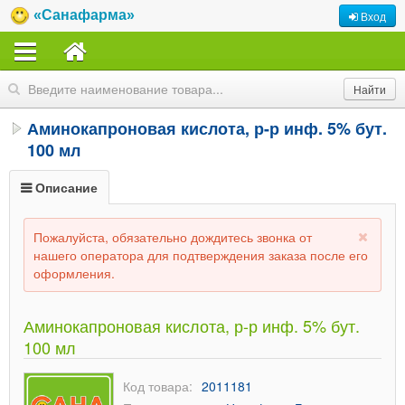
«Санафарма»
Вход
Аминокапроновая кислота, р-р инф. 5% бут.
100 мл
Описание
Пожалуйста, обязательно дождитесь звонка от
нашего оператора для подтверждения заказа после его
оформления.
Аминокапроновая кислота, р-р инф. 5% бут.
100 мл
Код товара:
2011181