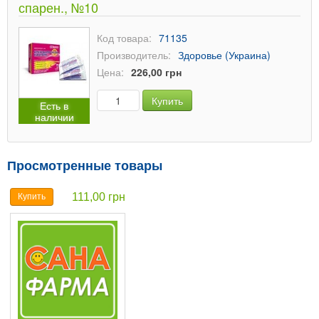
спарен., №10
Код товара:
71135
Производитель:
Здоровье (Украина)
Цена:
226,00 грн
Купить
Есть в
наличии
Просмотренные товары
111,00 грн
Купить