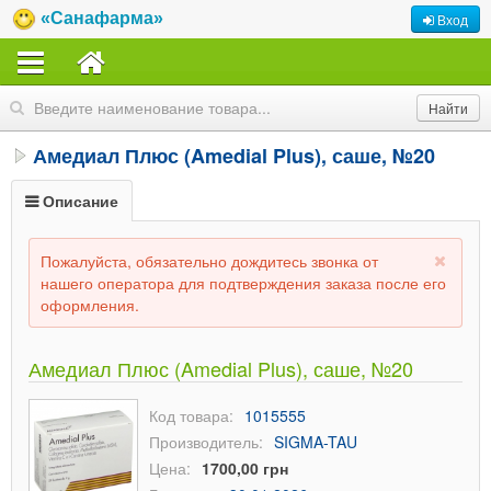
«Санафарма»
Вход
Амедиал Плюс (Amedial Plus), саше, №20
Описание
Пожалуйста, обязательно дождитесь звонка от
нашего оператора для подтверждения заказа после его
оформления.
Амедиал Плюс (Amedial Plus), саше, №20
Код товара:
1015555
Производитель:
SIGMA-TAU
Цена:
1700,00 грн