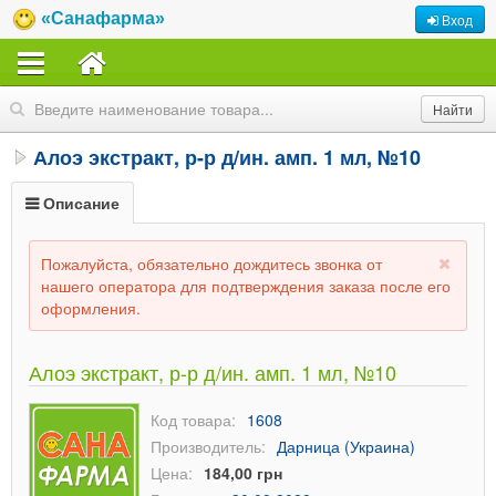
«Санафарма»
Вход
Алоэ экстракт, р-р д/ин. амп. 1 мл, №10
Описание
Пожалуйста, обязательно дождитесь звонка от
нашего оператора для подтверждения заказа после его
оформления.
Алоэ экстракт, р-р д/ин. амп. 1 мл, №10
Код товара:
1608
Производитель:
Дарница (Украина)
Цена:
184,00 грн