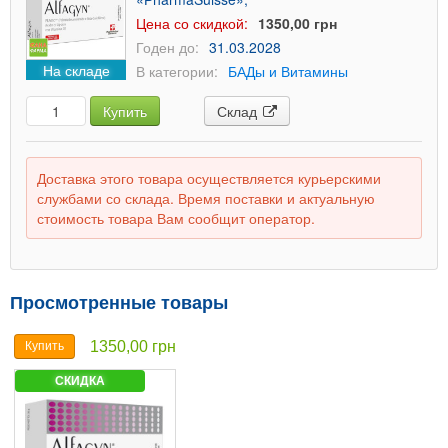
Цена со скидкой:
1350,00 грн
Годен до:
31.03.2028
На складе
В категории:
БАДы и Витамины
Купить
Склад
Доставка этого товара осуществляется курьерскими
службами со склада. Время поставки и актуальную
стоимость товара Вам сообщит оператор.
Просмотренные товары
1350,00 грн
Купить
СКИДКА