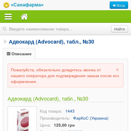
«Санафарма»
Вход
Адвокард (Advocard), табл., №30
Описание
Пожалуйста, обязательно дождитесь звонка от
нашего оператора для подтверждения заказа после его
оформления.
Адвокард (Advocard), табл., №30
Код товара:
1443
Производитель:
ФарКоС (Украина)
Цена:
125,00 грн