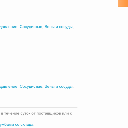
 давление
,
Сосудистые
,
Вены и сосуды
,
 давление
,
Сосудистые
,
Вены и сосуды
,
 в течение суток от поставщиков или с
лужбами со склада