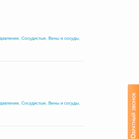
 давление
,
Сосудистые
,
Вены и сосуды
,
 давление
,
Сосудистые
,
Вены и сосуды
,