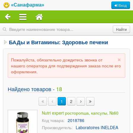
«Санафарма»
Вход
БАДы и Витамины: Здоровье печени
Пожалуйста, обязательно дождитесь звонка от
нашего оператора для подтверждения заказа после его
оформления.
Найдено товаров -
18
1
2
Nutri expert росторопша, капсулы, №60
Код товара:
2018786
Производитель:
Laboratoires INELDEA