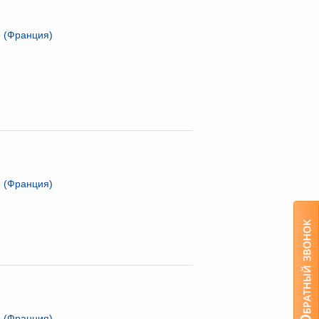
ie (Франция)
ie (Франция)
ie (Франция)