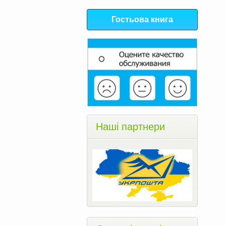
Гостьова книга
Наші партнери