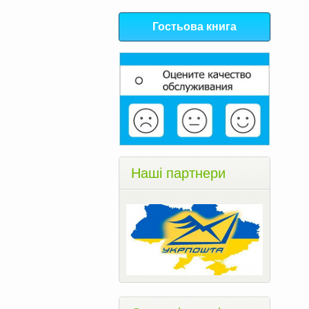
Гостьова книга
Наші партнери