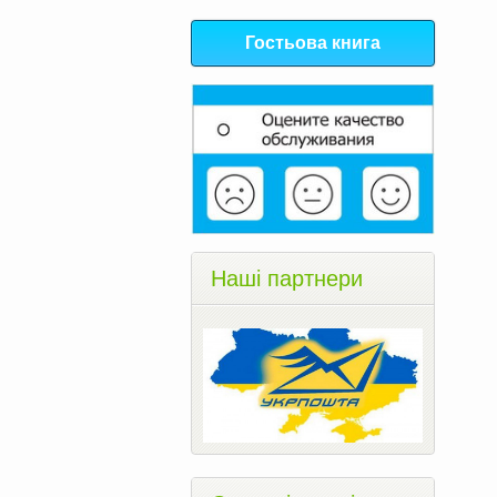
Гостьова книга
Наші партнери