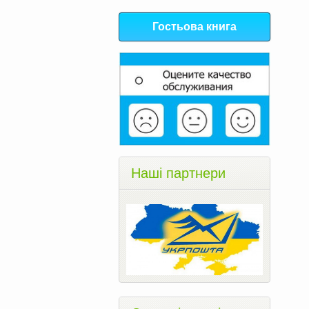
Гостьова книга
Наші партнери