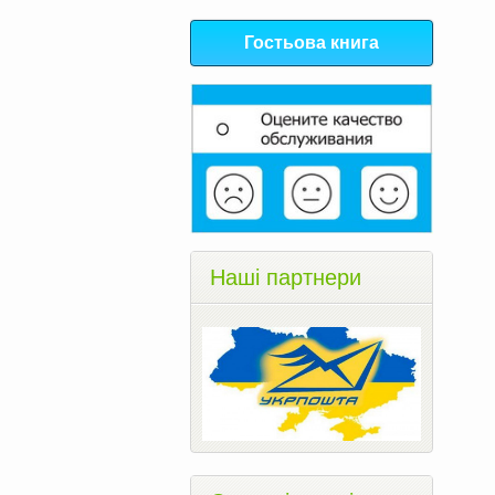
Гостьова книга
Наші партнери