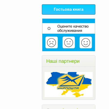
Гостьова книга
Наші партнери