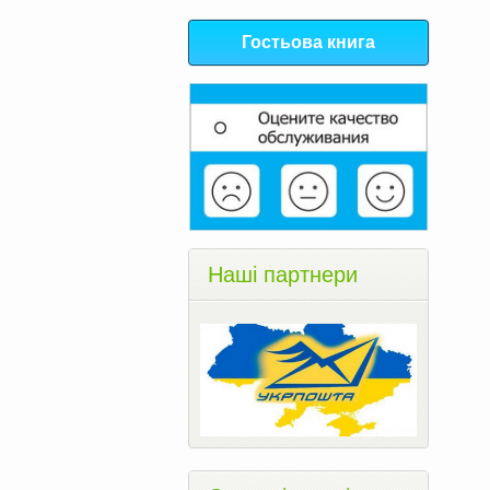
Гостьова книга
Наші партнери